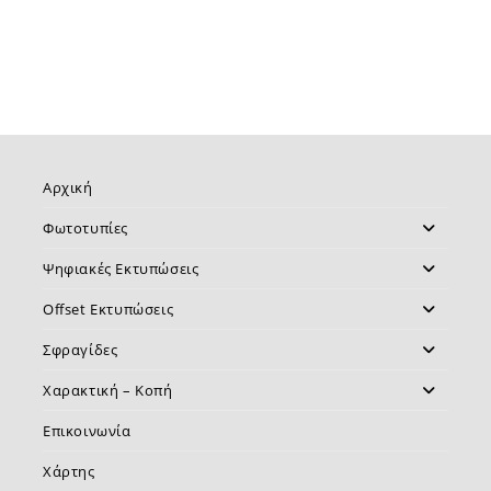
Αρχική
Φωτοτυπίες
Ψηφιακές Εκτυπώσεις
Offset Εκτυπώσεις
Σφραγίδες
Χαρακτική – Κοπή
Επικοινωνία
Χάρτης