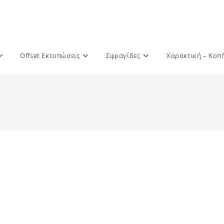
Offset Εκτυπώσεις
Σφραγίδες
Χαρακτική – Κοπ