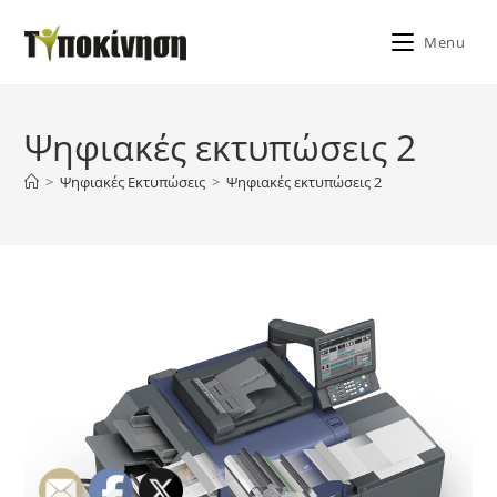
Skip
to
Menu
content
Ψηφιακές εκτυπώσεις 2
>
Ψηφιακές Εκτυπώσεις
>
Ψηφιακές εκτυπώσεις 2